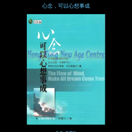
心念，可以心想事成