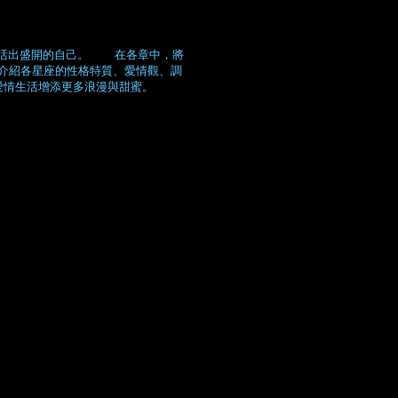
，活出盛開的自己。 在各章中，將
介紹各星座的性格特質、愛情觀、調
愛情生活增添更多浪漫與甜蜜。