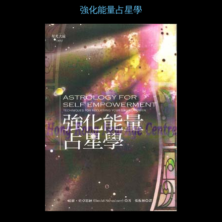
強化能量占星學