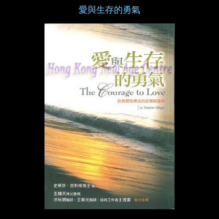
愛與生存的勇氣