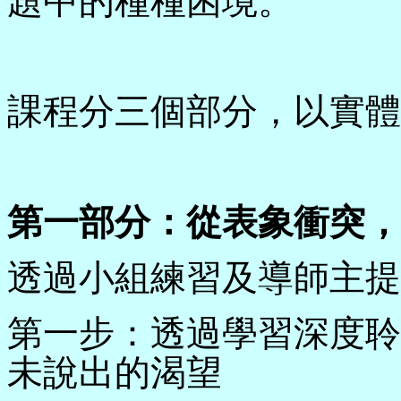
題中的種種困境。
課程分三個部分，以實體
第一部分：從表象衝突，
透過小組練習及導師主提
第一步：透過學習深度聆聽
未說出的渴望