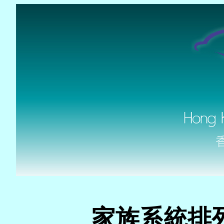
家族系統排