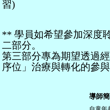
習)
** 學員如希望參加深
二部分。
第三部分專為期望透過經
序位」治療與轉化的參與
導師簡
自童年