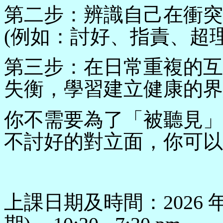
第二步：辨識自己在衝突
(例如：討好、指責、超
第三步：在日常重複的互
失衡，學習建立健康的界
你不需要為了「被聽見」
不討好的對立面，你可以
上課日期及時間：2026 年 6