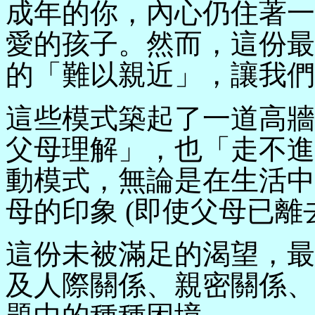
成年的你，內心仍住著一
愛的孩子。然而，這份最
的「難以親近」，讓我們
這些模式築起了一道高牆
父母理解」，也「走不進
動模式，無論是在生活中
母的印象 (即使父母已離
這份未被滿足的渴望，最
及人際關係、親密關係、