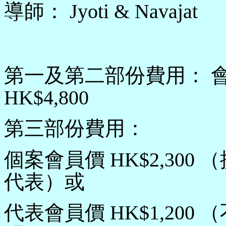
導師
： Jyoti & Navajat
第一及第二部份費用： 會員
HK$4,800
第三部份費用：
個案會員價 HK$2,30
代表）或
代表會員價 HK$1,20