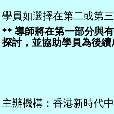
學員如選擇在第二或第三
** 導師將在第一部分與
探討，並協助學員為後續
主辦機構：
香港新時代中