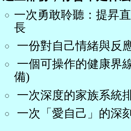
一次勇敢聆聽：提昇直
長
一份對自己情緒與反
一個可操作的健康界線
備)
一次深度的家族系統
一次「愛自己」的深