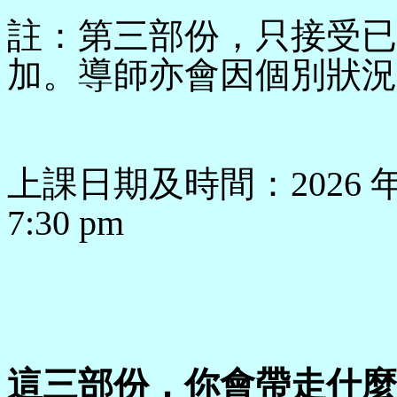
註：第三部份，只接受已
加。導師亦會因個別狀況
上課日期及時間：2026 年 6 月
7:30 pm
這三部份，你會帶走什麼