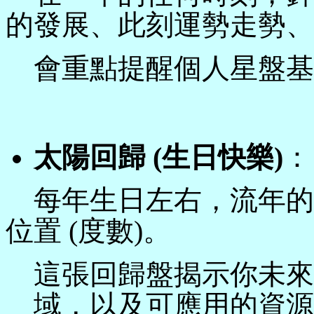
的發展、此刻運勢走勢、
會重點提醒個人星盤基
太陽回歸
(
生日快樂
)
：
每年生日左右，流年的
位置 (度數)。
這張回歸盤揭示你未來
域，以及可應用的資源