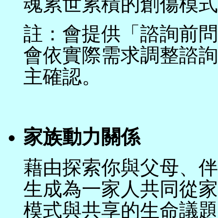
魂累世累積的創傷模式
註：會提供「諮詢前問
會依實際需求調整諮詢
主確認。
家族動力關係
藉由探索你與父母、伴
生成為一家人共同從家
模式與共享的生命議題