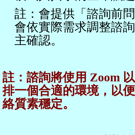
註：會提供「諮詢前問
會依實際需求調整諮詢
主確認。
註：諮詢將使用 Zoom
排一個合適的環境，以便
絡質素穩定。