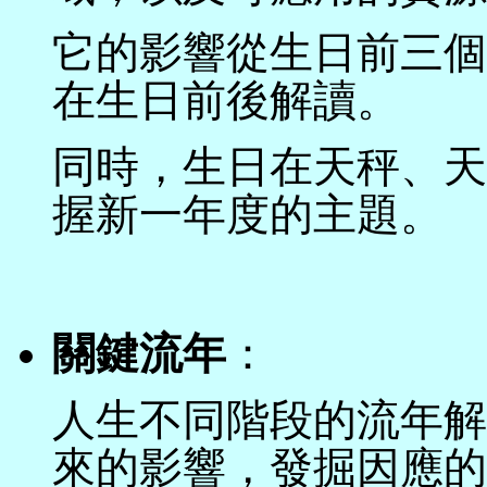
它的影響從生日前三個
在生日前後解讀。
同時，生日在天秤、天
握新一年度的主題。
關鍵流年
：
人生不同階段的流年解
來的影響，發掘因應的