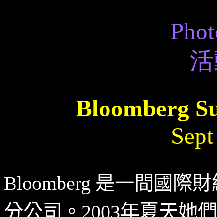
Phot
活
Bloomberg S
Sept
Bloomberg 是一間
分公司。2003年夏天