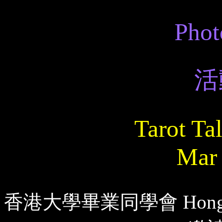
Phot
活
Tarot T
Mar 
香港大學畢業同學會 Hong Kong