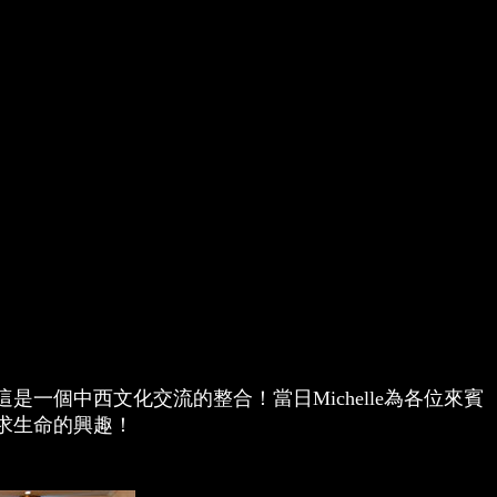
一個中西文化交流的整合！當日Michelle為各位來賓
求生命的興趣！