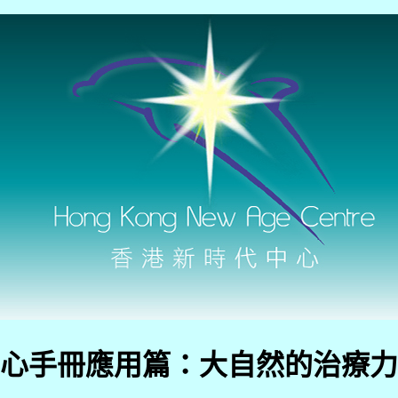
心手冊應用篇：大自然的治療力