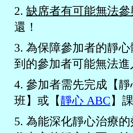
2.
缺席者有可能無法參
還！
3. 為保障參加者的靜
到的參加者可能無法進
4. 參加者需先完成【靜心 
班】或【
靜心 ABC
】
5. 為能深化靜心治療