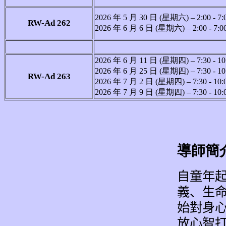
2026 年 5 月 30 日 (星期六) – 2:00 - 7:
RW-Ad 262
2026 年 6 月 6 日 (星期六) – 2:00 - 7:0
2026 年 6 月 11 日 (星期四) – 7:30 - 10
2026 年 6 月 25 日 (星期四) – 7:30 - 10
RW-Ad 263
2026 年 7 月 2 日 (星期四) – 7:30 - 10:
2026 年 7 月 9 日 (星期四) – 7:30 - 10:
導師簡
自童年
義、生
始對身
放心智