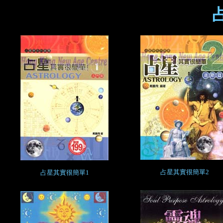
占星其實很簡單2
占星其實很簡單1